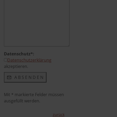
Datenschutz*:
Datenschutzerklärung
akzeptieren.
Mit * markierte Felder müssen
ausgefüllt werden.
zurück