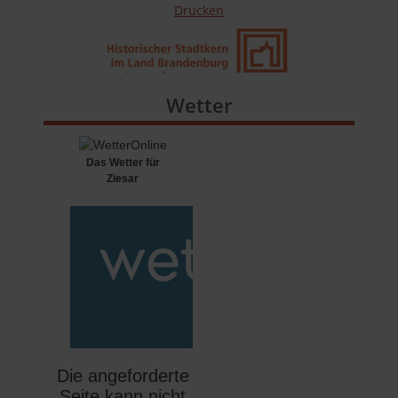
Drucken
Wetter
Das Wetter für
Ziesar