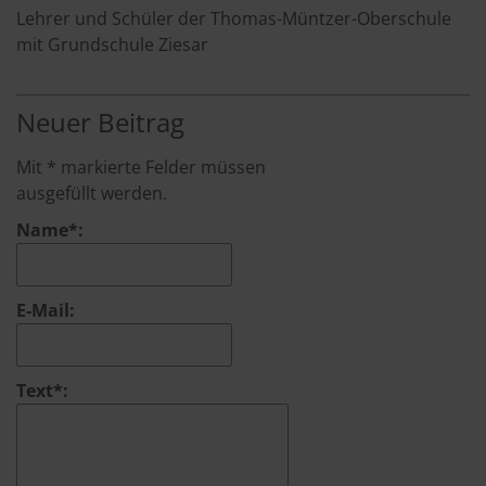
Lehrer und Schüler der Thomas-Müntzer-Oberschule
mit Grundschule Ziesar
Neuer Beitrag
Mit * markierte Felder müssen
ausgefüllt werden.
Name*:
E-Mail:
Text*: