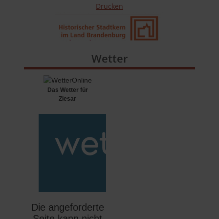
Drucken
Wetter
Das Wetter für
Ziesar