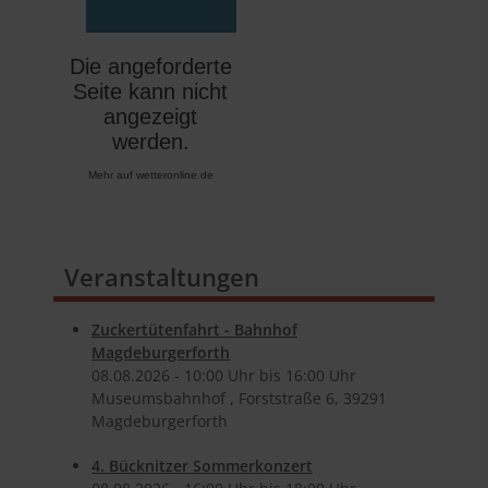
Mehr auf
wetteronline.de
Veranstaltungen
Zuckertütenfahrt - Bahnhof
Magdeburgerforth
08.​08.​2026 -
10:00
Uhr bis
16:00
Uhr
Museumsbahnhof , Forststraße 6, 39291
Magdeburgerforth
4. Bücknitzer Sommerkonzert