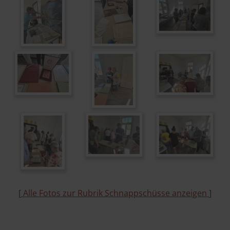
[
Alle Fotos zur Rubrik Schnappschüsse anzeigen
]