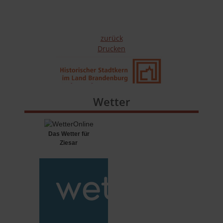
zurück
Drucken
Wetter
Das Wetter für
Ziesar