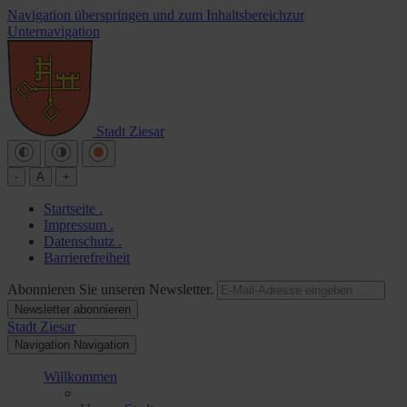
Navigation überspringen und zum Inhaltsbereich
zur
Unternavigation
Stadt Ziesar
-
A
+
Startseite .
Impressum .
Datenschutz .
Barrierefreiheit
Abonnieren Sie unseren Newsletter.
Stadt Ziesar
Navigation
Navigation
Willkommen