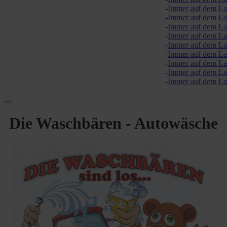
Immer auf dem Laufen
Immer auf dem Laufen
Immer auf dem Laufen
Immer auf dem Laufen
Immer auf dem Laufen
Immer auf dem Laufen
Immer auf dem Laufen
Immer auf dem Laufen
Immer auf dem Laufen
Die Waschbären - Autowäsche