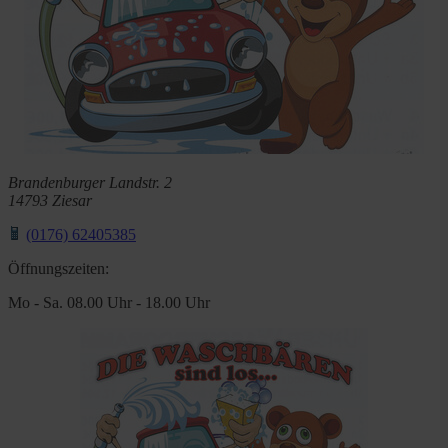
Brandenburger Landstr. 2
14793 Ziesar
(0176) 62405385
Öffnungszeiten:
Mo - Sa. 08.00 Uhr - 18.00 Uhr