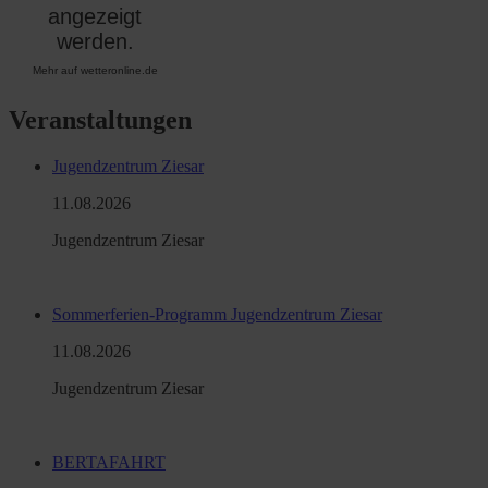
Mehr auf
wetteronline.de
Veranstaltungen
Jugendzentrum Ziesar
11.​08.​2026
Jugendzentrum Ziesar
Sommerferien-Programm Jugendzentrum Ziesar
11.​08.​2026
Jugendzentrum Ziesar
BERTAFAHRT