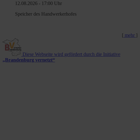
12.​08.​2026 -
17:00
Uhr
Speicher des Handwerkerhofes
[
mehr
]
Diese Webseite wird
gefördert durch die Initiative
„Brandenburg vernetzt“