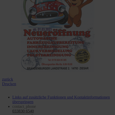
zurück
Drucken
Links auf zusätzliche Funktionen und Kontaktinformationen
überspringen
contact_phone
033830 6540