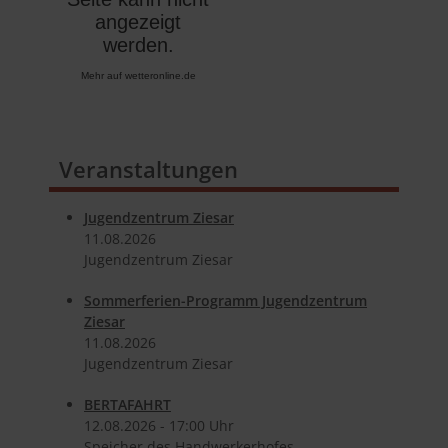
Mehr auf
wetteronline.de
Veranstaltungen
Jugendzentrum Ziesar
11.​08.​2026
Jugendzentrum Ziesar
Sommerferien-Programm Jugendzentrum
Ziesar
11.​08.​2026
Jugendzentrum Ziesar
BERTAFAHRT
12.​08.​2026 -
17:00
Uhr
Speicher des Handwerkerhofes