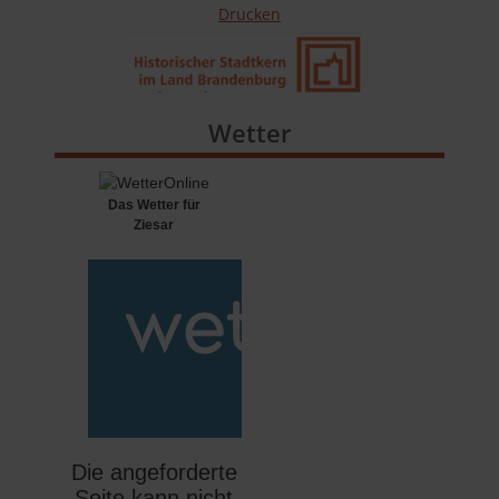
Drucken
Wetter
Das Wetter für
Ziesar