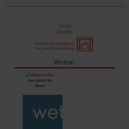
zurück
Drucken
Wetter
Das Wetter für
Ziesar