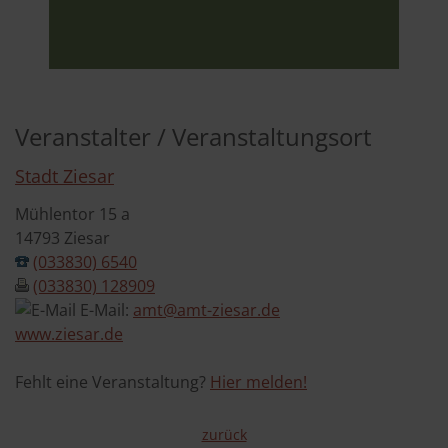
Veranstalter / Veranstaltungsort
Stadt Ziesar
Mühlentor 15 a
14793 Ziesar
(033830) 6540
(033830) 128909
E-Mail:
amt@amt-ziesar.de
www.ziesar.de
Fehlt eine Veranstaltung?
Hier melden!
zurück