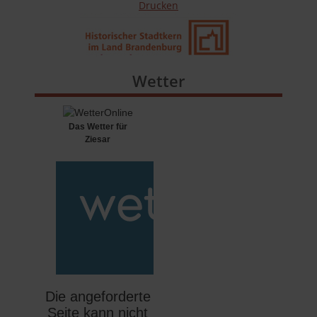
Drucken
Wetter
Das Wetter für
Ziesar