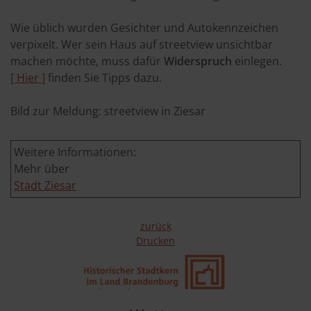
Wie üblich wurden Gesichter und Autokennzeichen
verpixelt. Wer sein Haus auf streetview unsichtbar
machen möchte, muss dafür
Widerspruch
einlegen.
[ Hier ]
finden Sie Tipps dazu.
Bild zur Meldung: streetview in Ziesar
Weitere Informationen:
Mehr über
Stadt Ziesar
zurück
Drucken