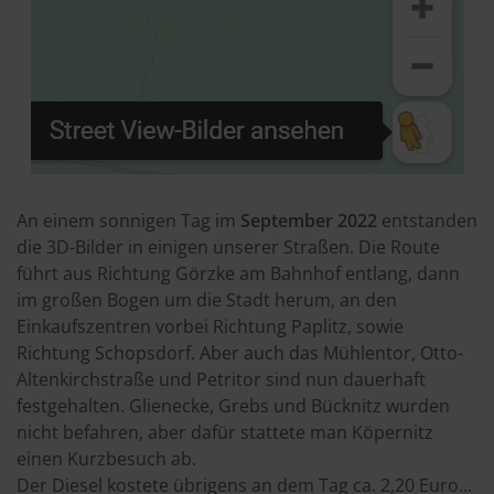
An einem sonnigen Tag im
September 2022
entstanden
die 3D-Bilder in einigen unserer Straßen. Die Route
führt aus Richtung Görzke am Bahnhof entlang, dann
im großen Bogen um die Stadt herum, an den
Einkaufszentren vorbei Richtung Paplitz, sowie
Richtung Schopsdorf. Aber auch das Mühlentor, Otto-
Altenkirchstraße und Petritor sind nun dauerhaft
festgehalten. Glienecke, Grebs und Bücknitz wurden
nicht befahren, aber dafür stattete man Köpernitz
einen Kurzbesuch ab.
Der Diesel kostete übrigens an dem Tag ca. 2,20 Euro...