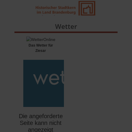
Wetter
Das Wetter für
Ziesar