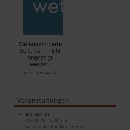
Mehr auf
wetteronline.de
Veranstaltungen
BERTAFAHRT
07.​08.​2026 -
17:00
Uhr
Speicher des Handwerkerhofes