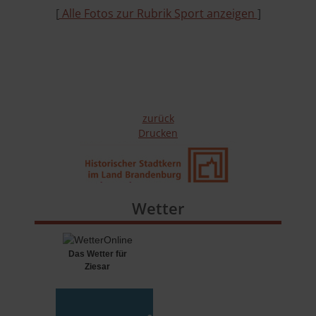
[
Alle Fotos zur Rubrik Sport anzeigen
]
zurück
Drucken
Wetter
Das Wetter für
Ziesar